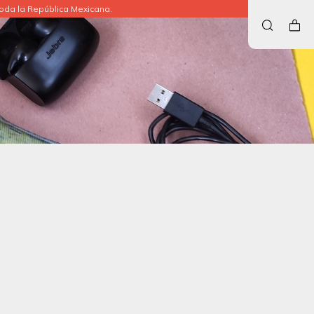
da la República Mexicana.