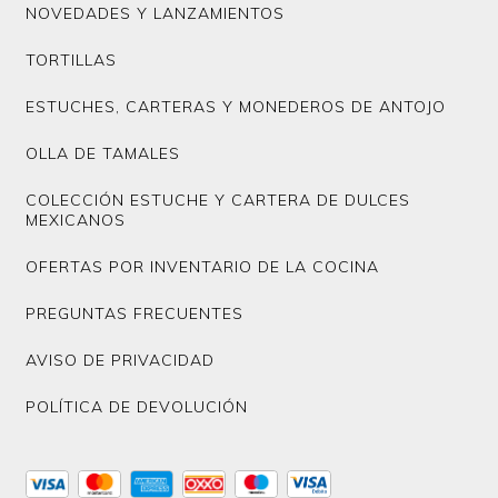
NOVEDADES Y LANZAMIENTOS
TORTILLAS
ESTUCHES, CARTERAS Y MONEDEROS DE ANTOJO
OLLA DE TAMALES
COLECCIÓN ESTUCHE Y CARTERA DE DULCES
MEXICANOS
OFERTAS POR INVENTARIO DE LA COCINA
PREGUNTAS FRECUENTES
AVISO DE PRIVACIDAD
POLÍTICA DE DEVOLUCIÓN