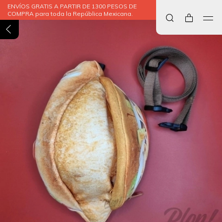
ENVÍOS GRATIS A PARTIR DE 1300 PESOS DE
COMPRA para toda la República Mexicana.