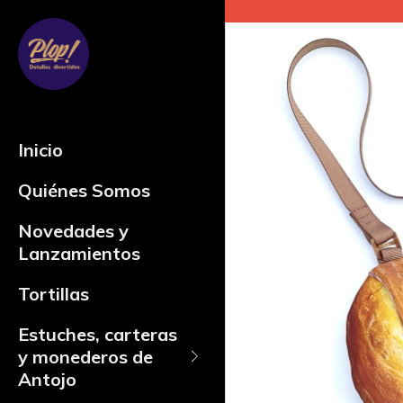
Inicio
Quiénes Somos
Novedades y
Lanzamientos
Tortillas
Estuches, carteras
y monederos de
Antojo