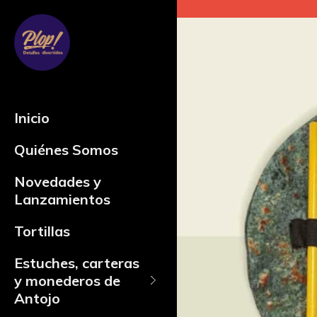
Inicio
Quiénes Somos
Novedades y
Lanzamientos
Tortillas
Estuches, carteras
y monederos de
Antojo