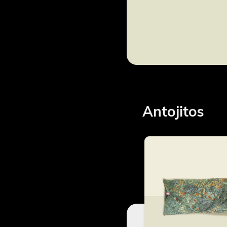
Antojitos